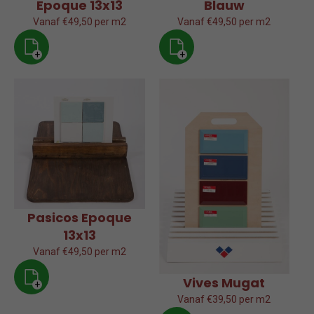
Epoque 13x13
Blauw
Vanaf €49,50 per m2
Vanaf €49,50 per m2
+
+
Pasicos Epoque
13x13
Vanaf €49,50 per m2
Vives Mugat
+
Vanaf €39,50 per m2