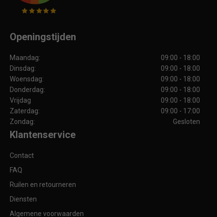
Openingstijden
Maandag:
09:00 - 18:00
Dinsdag:
09:00 - 18:00
Woensdag:
09:00 - 18:00
Donderdag:
09:00 - 18:00
Vrijdag
09:00 - 18:00
Zaterdag:
09:00 - 17:00
Zondag:
Gesloten
Klantenservice
Contact
FAQ
Ruilen en retourneren
Diensten
Algemene voorwaarden