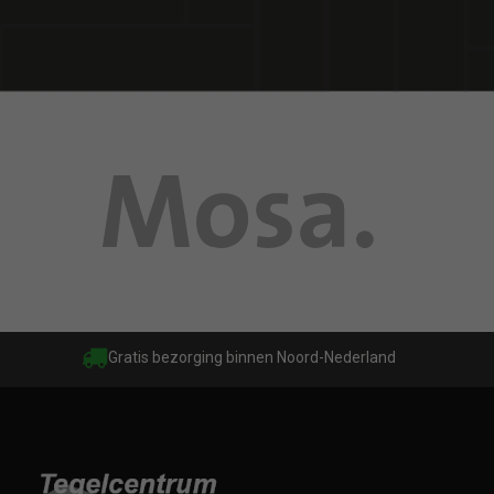
Gratis bezorging binnen Noord-Nederland