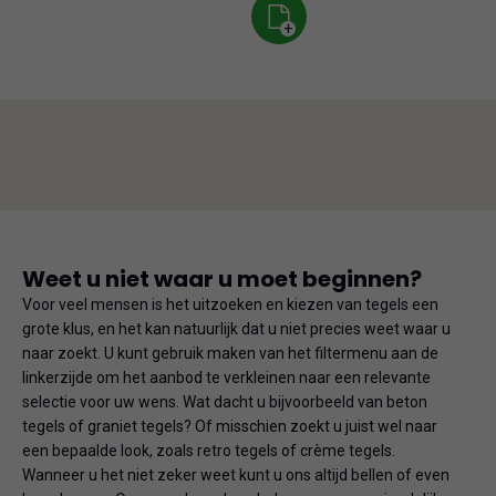
+
Weet u niet waar u moet beginnen?
Voor veel mensen is het uitzoeken en kiezen van tegels een
grote klus, en het kan natuurlijk dat u niet precies weet waar u
naar zoekt. U kunt gebruik maken van het filtermenu aan de
linkerzijde om het aanbod te verkleinen naar een relevante
selectie voor uw wens. Wat dacht u bijvoorbeeld van beton
tegels of graniet tegels? Of misschien zoekt u juist wel naar
een bepaalde look, zoals retro tegels of crème tegels.
Wanneer u het niet zeker weet kunt u ons altijd bellen of even