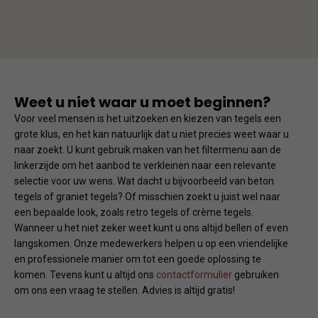
Weet u niet waar u moet beginnen?
Voor veel mensen is het uitzoeken en kiezen van tegels een
grote klus, en het kan natuurlijk dat u niet precies weet waar u
naar zoekt. U kunt gebruik maken van het filtermenu aan de
linkerzijde om het aanbod te verkleinen naar een relevante
selectie voor uw wens. Wat dacht u bijvoorbeeld van beton
tegels of graniet tegels? Of misschien zoekt u juist wel naar
een bepaalde look, zoals retro tegels of crème tegels.
Wanneer u het niet zeker weet kunt u ons altijd bellen of even
langskomen. Onze medewerkers helpen u op een vriendelijke
en professionele manier om tot een goede oplossing te
komen. Tevens kunt u altijd ons
contactformulier
gebruiken
om ons een vraag te stellen. Advies is altijd gratis!