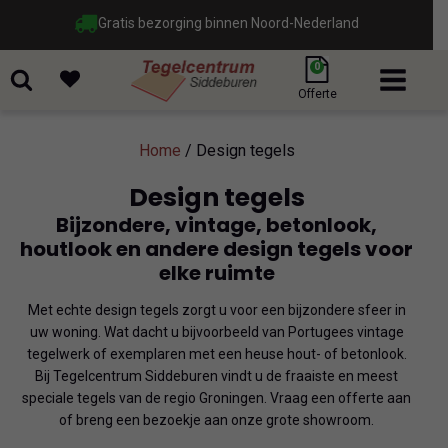
Gratis bezorging binnen Noord-Nederland
0
Offerte
Home
/ Design tegels
Design tegels
Bijzondere, vintage, betonlook,
houtlook en andere design tegels voor
elke ruimte
Met echte design tegels zorgt u voor een bijzondere sfeer in
uw woning. Wat dacht u bijvoorbeeld van Portugees vintage
tegelwerk of exemplaren met een heuse hout- of betonlook.
Bij Tegelcentrum Siddeburen vindt u de fraaiste en meest
speciale tegels van de regio Groningen. Vraag een offerte aan
of breng een bezoekje aan onze grote showroom.