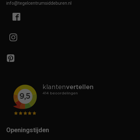
info@tegelcentrumsiddeburen.nl
Openingstijden