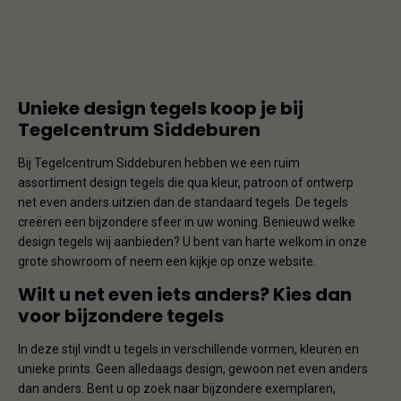
Unieke design tegels koop je bij
Tegelcentrum Siddeburen
Bij Tegelcentrum Siddeburen hebben we een ruim
assortiment design tegels die qua kleur, patroon of ontwerp
net even anders uitzien dan de standaard tegels. De tegels
creëren een bijzondere sfeer in uw woning. Benieuwd welke
design tegels wij aanbieden? U bent van harte welkom in onze
grote showroom of neem een kijkje op onze website.
Wilt u net even iets anders? Kies dan
voor bijzondere tegels
In deze stijl vindt u tegels in verschillende vormen, kleuren en
unieke prints. Geen alledaags design, gewoon net even anders
dan anders. Bent u op zoek naar bijzondere exemplaren,