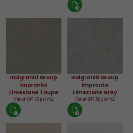
+
Italgraniti Group
Italgraniti Group
Impronta
Impronta
Limestone Taupe
Limestone Grey
Vanaf €49,50 per m2
Vanaf €49,50 per m2
+
+