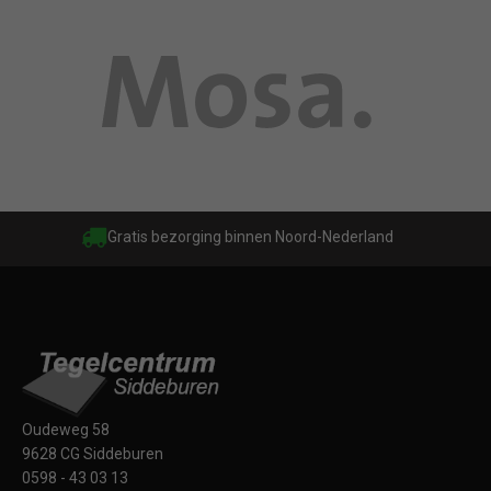
Gratis bezorging binnen Noord-Nederland
Oudeweg 58
9628 CG Siddeburen
0598 - 43 03 13