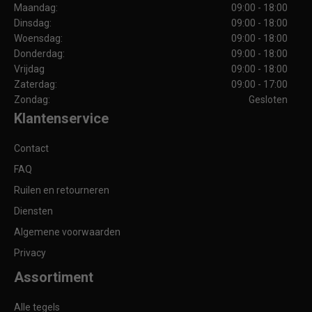
Maandag:
09:00 - 18:00
Dinsdag:
09:00 - 18:00
Woensdag:
09:00 - 18:00
Donderdag:
09:00 - 18:00
Vrijdag
09:00 - 18:00
Zaterdag:
09:00 - 17:00
Zondag:
Gesloten
Klantenservice
Contact
FAQ
Ruilen en retourneren
Diensten
Algemene voorwaarden
Privacy
Assortiment
Alle tegels