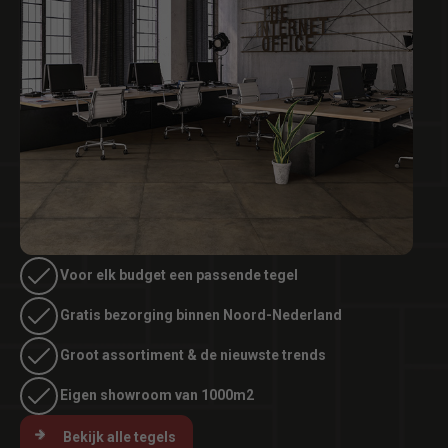
Voor elk budget een passende tegel
Gratis bezorging binnen Noord-Nederland
Groot assortiment & de nieuwste trends
Eigen showroom van 1000m2
Bekijk alle tegels