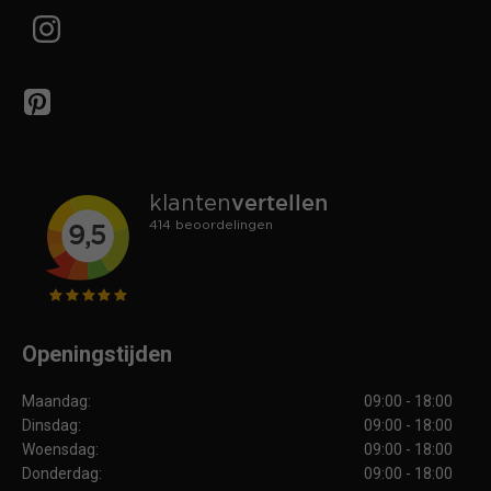
Openingstijden
Maandag:
09:00 - 18:00
Dinsdag:
09:00 - 18:00
Woensdag:
09:00 - 18:00
Donderdag:
09:00 - 18:00