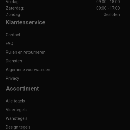
Vrijdag
09:00 - 18:00
Zaterdag:
09:00 - 17:00
Zondag:
Gesloten
Klantenservice
Contact
FAQ
Ruilen en retourneren
Diensten
Algemene voorwaarden
Privacy
Assortiment
Alle tegels
Vloertegels
Wandtegels
Design tegels