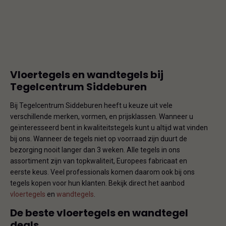
Vloertegels en wandtegels bij
Tegelcentrum Siddeburen
Bij Tegelcentrum Siddeburen heeft u keuze uit vele
verschillende merken, vormen, en prijsklassen. Wanneer u
geïnteresseerd bent in kwaliteitstegels kunt u altijd wat vinden
bij ons. Wanneer de tegels niet op voorraad zijn duurt de
bezorging nooit langer dan 3 weken. Alle tegels in ons
assortiment zijn van topkwaliteit, Europees fabricaat en
eerste keus. Veel professionals komen daarom ook bij ons
tegels kopen voor hun klanten. Bekijk direct het aanbod
vloertegels
en
wandtegels
.
De beste vloertegels en wandtegel
deals