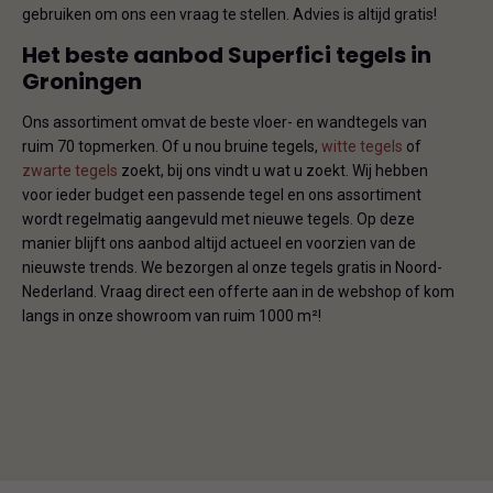
gebruiken om ons een vraag te stellen. Advies is altijd gratis!
Het beste aanbod Superfici tegels in
Groningen
Ons assortiment omvat de beste vloer- en wandtegels van
ruim 70 topmerken. Of u nou bruine tegels,
witte tegels
of
zwarte tegels
zoekt, bij ons vindt u wat u zoekt. Wij hebben
voor ieder budget een passende tegel en ons assortiment
wordt regelmatig aangevuld met nieuwe tegels. Op deze
manier blijft ons aanbod altijd actueel en voorzien van de
nieuwste trends. We bezorgen al onze tegels gratis in Noord-
Nederland. Vraag direct een offerte aan in de webshop of kom
langs in onze showroom van ruim 1000 m²!