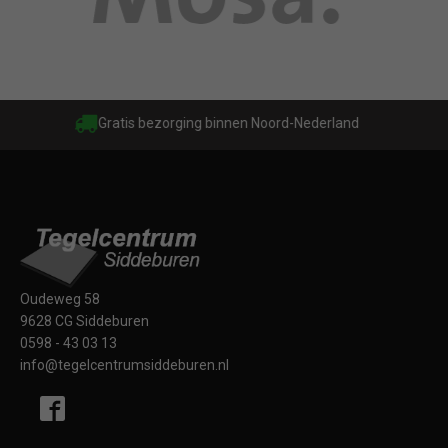
Gratis bezorging binnen Noord-Nederland
Oudeweg 58
9628 CG Siddeburen
0598 - 43 03 13
info@tegelcentrumsiddeburen.nl