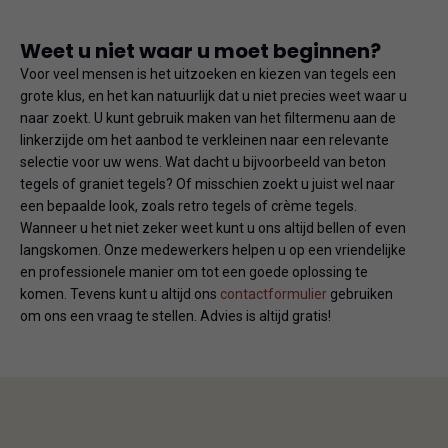
Weet u niet waar u moet beginnen?
Voor veel mensen is het uitzoeken en kiezen van tegels een
grote klus, en het kan natuurlijk dat u niet precies weet waar u
naar zoekt. U kunt gebruik maken van het filtermenu aan de
linkerzijde om het aanbod te verkleinen naar een relevante
selectie voor uw wens. Wat dacht u bijvoorbeeld van beton
tegels of graniet tegels? Of misschien zoekt u juist wel naar
een bepaalde look, zoals retro tegels of crème tegels.
Wanneer u het niet zeker weet kunt u ons altijd bellen of even
langskomen. Onze medewerkers helpen u op een vriendelijke
en professionele manier om tot een goede oplossing te
komen. Tevens kunt u altijd ons
contactformulier
gebruiken
om ons een vraag te stellen. Advies is altijd gratis!