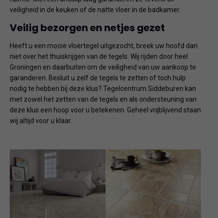
veiligheid in de keuken of de natte vloer in de badkamer.
Veilig bezorgen en netjes gezet
Heeft u een mooie vloertegel uitgezocht, breek uw hoofd dan
niet over het thuiskrijgen van de tegels. Wij rijden door heel
Groningen en daarbuiten om de veiligheid van uw aankoop te
garanderen. Besluit u zelf de tegels te zetten of toch hulp
nodig te hebben bij deze klus? Tegelcentrum Siddeburen kan
met zowel het zetten van de tegels en als ondersteuning van
deze klus een hoop voor u betekenen. Geheel vrijblijvend staan
wij altijd voor u klaar.