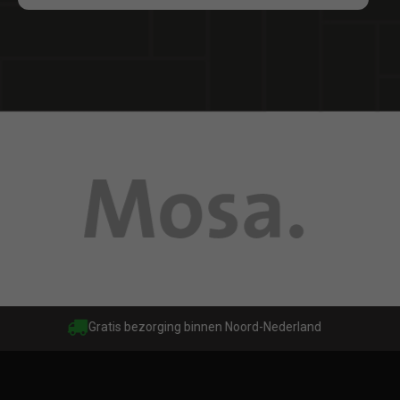
Gratis bezorging binnen Noord-Nederland