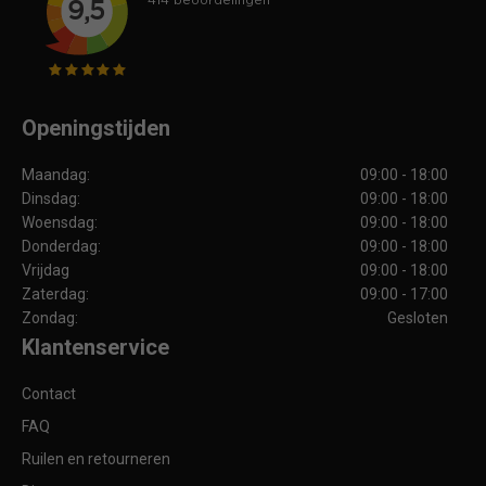
Openingstijden
Maandag:
09:00 - 18:00
Dinsdag:
09:00 - 18:00
Woensdag:
09:00 - 18:00
Donderdag:
09:00 - 18:00
Vrijdag
09:00 - 18:00
Zaterdag:
09:00 - 17:00
Zondag:
Gesloten
Klantenservice
Contact
FAQ
Ruilen en retourneren