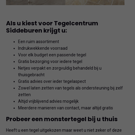
Als u kiest voor Tegelcentrum
Siddeburen krijgt u:
Een ruim assortiment
Indrukwekkende voorraad
Voor elk budget een passende tegel
Gratis bezorging voor iedere tegel
Netjes verpakt en zorgvuldig behandeld bij u
thuisgebracht
Gratis advies over ieder tegelaspect
Zowel laten zetten van tegels als ondersteuning bij zelf
zetten
Altijd vrijblijvend advies mogelijk
Meerdere manieren van contact, maar altijd gratis
Probeer een monstertegel bij u thuis
Heeft u een tegel uitgekozen maar weet u niet zeker of deze