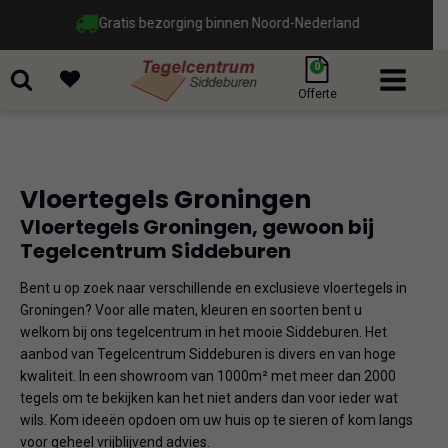
Gratis bezorging binnen Noord-Nederland
0
Offerte
Vloertegels Groningen
Vloertegels Groningen, gewoon bij
Tegelcentrum Siddeburen
Bent u op zoek naar verschillende en exclusieve vloertegels in
Groningen? Voor alle maten, kleuren en soorten bent u
welkom bij ons tegelcentrum in het mooie Siddeburen. Het
aanbod van Tegelcentrum Siddeburen is divers en van hoge
kwaliteit. In een showroom van 1000m² met meer dan 2000
tegels om te bekijken kan het niet anders dan voor ieder wat
wils. Kom ideeën opdoen om uw huis op te sieren of kom langs
voor geheel vrijblijvend advies.