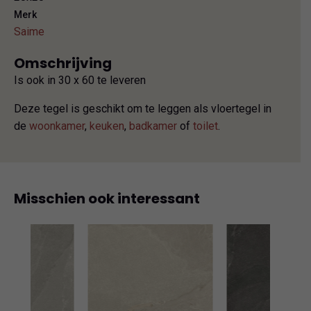
Merk
Saime
Omschrijving
Is ook in 30 x 60 te leveren
Deze tegel is geschikt om te leggen als vloertegel in
de
woonkamer
,
keuken
,
badkamer
of
toilet
.
Misschien ook interessant