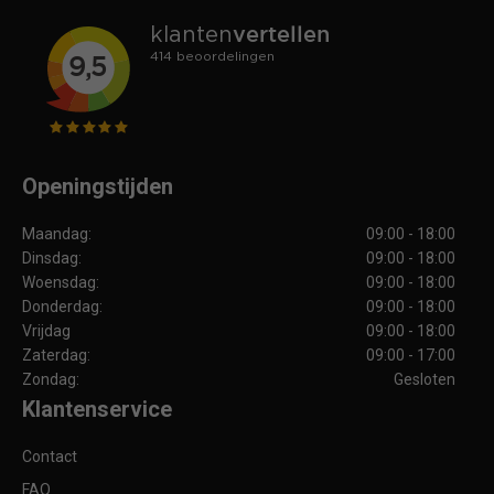
Openingstijden
Maandag:
09:00 - 18:00
Dinsdag:
09:00 - 18:00
Woensdag:
09:00 - 18:00
Donderdag:
09:00 - 18:00
Vrijdag
09:00 - 18:00
Zaterdag:
09:00 - 17:00
Zondag:
Gesloten
Klantenservice
Contact
FAQ