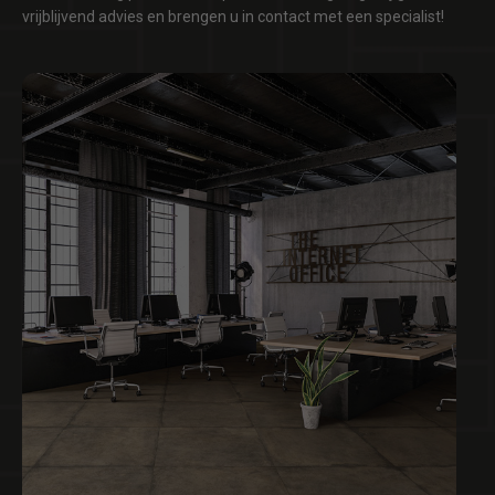
vrijblijvend advies en brengen u in contact met een specialist!