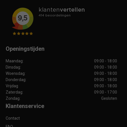
Openingstijden
Maandag:
09:00 - 18:00
Dinsdag:
09:00 - 18:00
Woensdag:
09:00 - 18:00
Donderdag:
09:00 - 18:00
Vrijdag
09:00 - 18:00
Zaterdag:
09:00 - 17:00
Zondag:
Gesloten
Klantenservice
Contact
FAQ