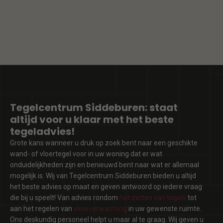
Tegelcentrum Siddeburen: staat
altijd voor u klaar met het beste
tegeladvies!
Grote kans wanneer u druk op zoek bent naar een geschikte
wand- of vloertegel voor in uw woning dat er wat
onduidelijkheden zijn en benieuwd bent naar wat er allemaal
mogelijk is. Wij van Tegelcentrum Siddeburen bieden u altijd
het beste advies op maat en geven antwoord op iedere vraag
die bij u speelt! Van advies rondom
het zetten van tegels
tot
aan het regelen van
vloerverwarming
in uw gewenste ruimte.
Ons deskundig personeel helpt u maar al te graag. Wij geven u