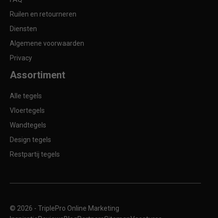
Ruilen en retourneren
Diensten
Algemene voorwaarden
Privacy
Assortiment
Alle tegels
Vloertegels
Wandtegels
Design tegels
Restpartij tegels
© 2026 -
TriplePro Online Marketing