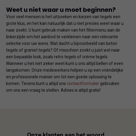
Weet u niet waar u moet beginnen?
Voor veel mensen is het uitzoeken en kiezen van tegels een
grote klus, en het kan natuurlijk dat u niet precies weet waar u
naar zoekt. U kunt gebruik maken van het filtermenu aan de
linkerzijde om het aanbod te verkleinen naar een relevante
selectie voor uw wens. Wat dacht u bijvoorbeeld van beton
tegels of graniet tegels? Of misschien zoekt u juist wel naar
een bepaalde look, zoals retro tegels of crème tegels.
Wanneer u het niet zeker weet kunt u ons altijd bellen of even
langskomen. Onze medewerkers helpen u op een vriendelijke
en professionele manier om tot een goede oplossing te
komen. Tevens kunt u altijd ons
contactformulier
gebruiken
om ons een vraag te stellen. Advies is altijd gratis!
Onze klanten aan het woord