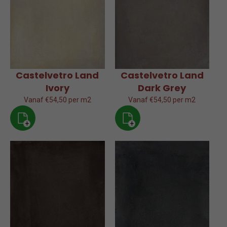
Castelvetro Land
Castelvetro Land
Ivory
Dark Grey
Vanaf €54,50 per m2
Vanaf €54,50 per m2
+
+