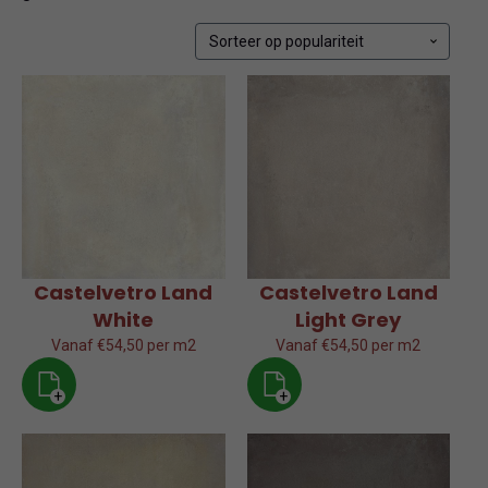
op
populariteit
Castelvetro Land
Castelvetro Land
White
Light Grey
Vanaf €54,50 per m2
Vanaf €54,50 per m2
+
+