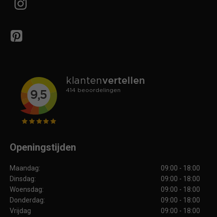
Openingstijden
Maandag:
09:00 - 18:00
Dinsdag:
09:00 - 18:00
Woensdag:
09:00 - 18:00
Donderdag:
09:00 - 18:00
Vrijdag
09:00 - 18:00