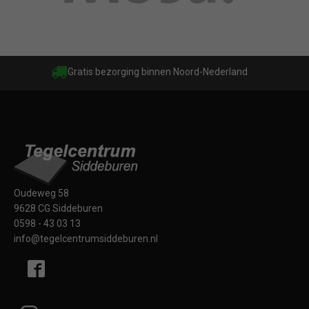
Gratis bezorging binnen Noord-Nederland
Oudeweg 58
9628 CG Siddeburen
0598 - 43 03 13
info@tegelcentrumsiddeburen.nl