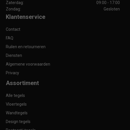
Zaterdag:
09:00 - 17:00
Zondag:
Gesloten
Klantenservice
Contact
FAQ
Ruilen en retourneren
Diensten
Algemene voorwaarden
Privacy
Assortiment
Alle tegels
Vloertegels
Wandtegels
Design tegels