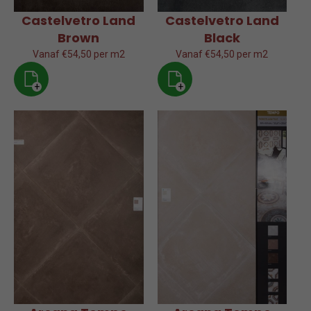
Castelvetro Land
Castelvetro Land
Brown
Black
Vanaf €54,50 per m2
Vanaf €54,50 per m2
+
+