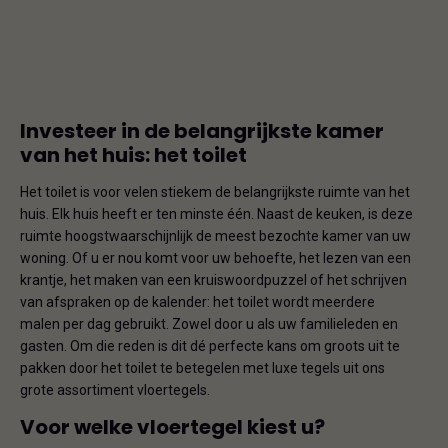
Investeer in de belangrijkste kamer
van het huis: het toilet
Het toilet is voor velen stiekem de belangrijkste ruimte van het
huis. Elk huis heeft er ten minste één. Naast de keuken, is deze
ruimte hoogstwaarschijnlijk de meest bezochte kamer van uw
woning. Of u er nou komt voor uw behoefte, het lezen van een
krantje, het maken van een kruiswoordpuzzel of het schrijven
van afspraken op de kalender: het toilet wordt meerdere
malen per dag gebruikt. Zowel door u als uw familieleden en
gasten. Om die reden is dit dé perfecte kans om groots uit te
pakken door het toilet te betegelen met luxe tegels uit ons
grote assortiment vloertegels.
Voor welke vloertegel kiest u?