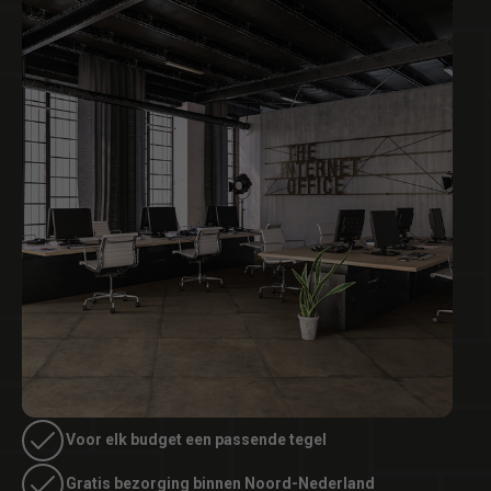
Voor elk budget een passende tegel
Gratis bezorging binnen Noord-Nederland