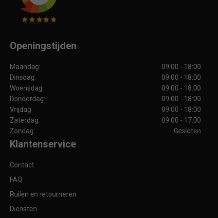
Openingstijden
Maandag:
09:00 - 18:00
Dinsdag:
09:00 - 18:00
Woensdag:
09:00 - 18:00
Donderdag:
09:00 - 18:00
Vrijdag
09:00 - 18:00
Zaterdag:
09:00 - 17:00
Zondag:
Gesloten
Klantenservice
Contact
FAQ
Ruilen en retourneren
Diensten