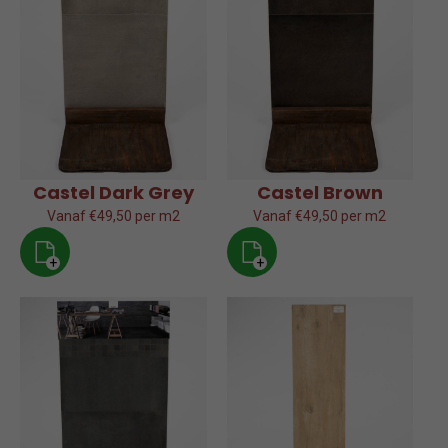
Castel Dark Grey
Castel Brown
Vanaf €49,50 per m2
Vanaf €49,50 per m2
+
+