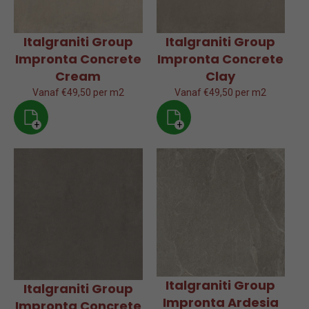
Italgraniti Group
Italgraniti Group
Impronta Concrete
Impronta Concrete
Cream
Clay
Vanaf €49,50 per m2
Vanaf €49,50 per m2
+
+
Italgraniti Group
Italgraniti Group
Impronta Ardesia
Impronta Concrete