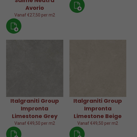
Saime Neutra
Avorio
+
Vanaf €27,50 per m2
+
Italgraniti Group
Italgraniti Group
Impronta
Impronta
Limestone Grey
Limestone Beige
Vanaf €49,50 per m2
Vanaf €49,50 per m2