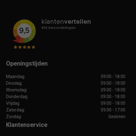
Openingstijden
Maandag:
09:00 - 18:00
Dinsdag:
09:00 - 18:00
Woensdag:
09:00 - 18:00
Donderdag:
09:00 - 18:00
Vrijdag
09:00 - 18:00
Zaterdag:
09:00 - 17:00
Zondag:
Gesloten
Klantenservice