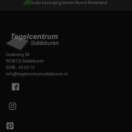
Gratis bezorging binnen Noord-Nederland
Oudeweg 58
9628 CG Siddeburen
0598 - 43 03 13
info@tegelcentrumsiddeburen.nl