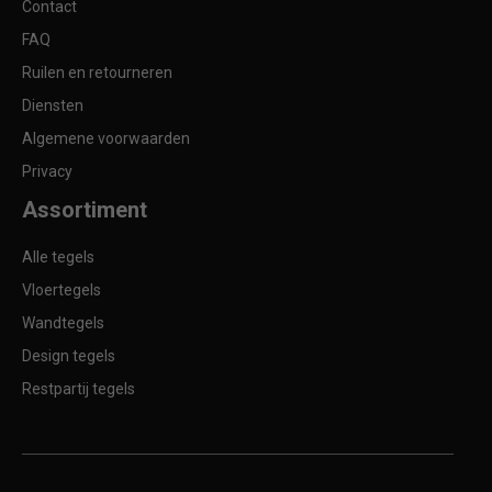
Contact
FAQ
Ruilen en retourneren
Diensten
Algemene voorwaarden
Privacy
Assortiment
Alle tegels
Vloertegels
Wandtegels
Design tegels
Restpartij tegels