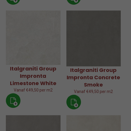
+
+
Italgraniti Group
Italgraniti Group
Impronta
Impronta Concrete
Limestone White
Smoke
Vanaf €49,50 per m2
Vanaf €49,50 per m2
+
+