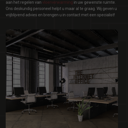
aan het regelen van
vloerverwarming
in uw gewenste ruimte.
Ons deskundig personeel helpt u maar al te graag. Wij geven u
vrijblijvend advies en brengen u in contact met een specialist!