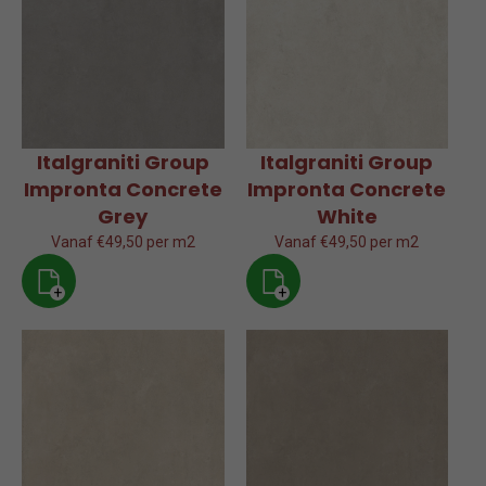
Italgraniti Group
Italgraniti Group
Impronta Concrete
Impronta Concrete
Grey
White
Vanaf €49,50 per m2
Vanaf €49,50 per m2
+
+