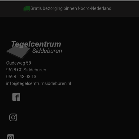
Gratis bezorging binnen Noord-Nederland
Oudeweg 58
9628 CG Siddeburen
0598 - 43 03 13
info@tegelcentrumsiddeburen.nl