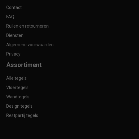
Contact
FAQ
Ruilen en retourneren
Diensten
Algemene voorwaarden
Privacy
Assortiment
Alle tegels
Vloertegels
Wandtegels
Design tegels
Restpartij tegels