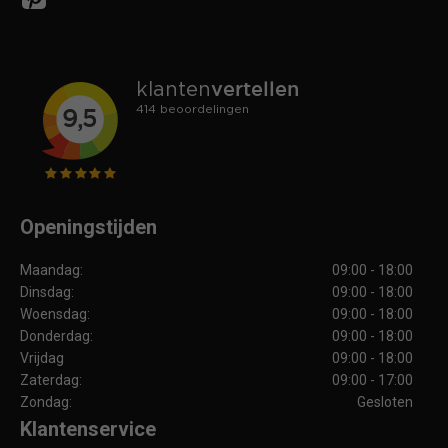
Openingstijden
Maandag:
09:00 - 18:00
Dinsdag:
09:00 - 18:00
Woensdag:
09:00 - 18:00
Donderdag:
09:00 - 18:00
Vrijdag
09:00 - 18:00
Zaterdag:
09:00 - 17:00
Zondag:
Gesloten
Klantenservice