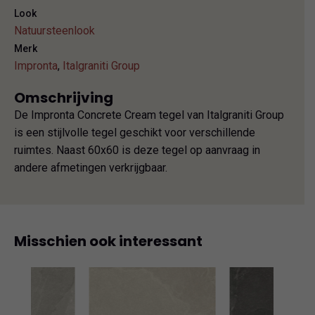
Look
Natuursteenlook
Merk
Impronta
,
Italgraniti Group
Omschrijving
De Impronta Concrete Cream tegel van Italgraniti Group
is een stijlvolle tegel geschikt voor verschillende
ruimtes. Naast 60x60 is deze tegel op aanvraag in
andere afmetingen verkrijgbaar.
Misschien ook interessant