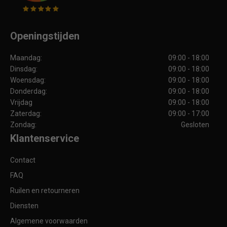
Openingstijden
Maandag:
09:00 - 18:00
Dinsdag:
09:00 - 18:00
Woensdag:
09:00 - 18:00
Donderdag:
09:00 - 18:00
Vrijdag
09:00 - 18:00
Zaterdag:
09:00 - 17:00
Zondag:
Gesloten
Klantenservice
Contact
FAQ
Ruilen en retourneren
Diensten
Algemene voorwaarden