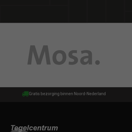
Gratis bezorging binnen Noord-Nederland