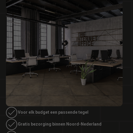
Voor elk budget een passende tegel
Gratis bezorging binnen Noord-Nederland