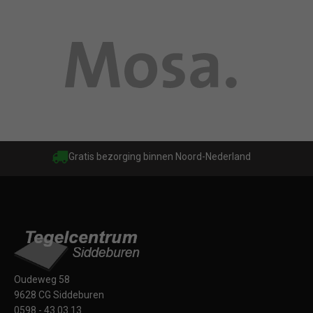
Gratis bezorging binnen Noord-Nederland
Oudeweg 58
9628 CG Siddeburen
0598 - 43 03 13