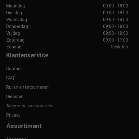
Maandag:
09:00 - 18:00
Dinsdag:
09:00 - 18:00
Woensdag:
09:00 - 18:00
Donderdag:
09:00 - 18:00
Vrijdag
09:00 - 18:00
Zaterdag:
09:00 - 17:00
Zondag:
Gesloten
Klantenservice
Contact
FAQ
Ruilen en retourneren
Diensten
Algemene voorwaarden
Privacy
Assortiment