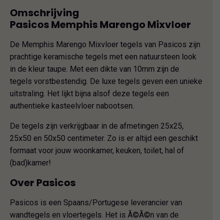
Omschrijving
Pasicos Memphis Marengo Mixvloer
De Memphis Marengo Mixvloer tegels van Pasicos zijn
prachtige keramische tegels met een natuursteen look
in de kleur taupe. Met een dikte van 10mm zijn de
tegels vorstbestendig. De luxe tegels geven een unieke
uitstraling. Het lijkt bijna alsof deze tegels een
authentieke kasteelvloer nabootsen.
De tegels zijn verkrijgbaar in de afmetingen 25x25,
25x50 en 50x50 centimeter. Zo is er altijd een geschikt
formaat voor jouw woonkamer, keuken, toilet, hal of
(bad)kamer!
Over Pasicos
Pasicos is een Spaans/Portugese leverancier van
wandtegels en vloertegels. Het is Ã©Ã©n van de