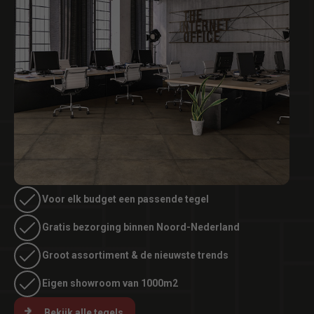
Voor elk budget een passende tegel
Gratis bezorging binnen Noord-Nederland
Groot assortiment & de nieuwste trends
Eigen showroom van 1000m2
Bekijk alle tegels