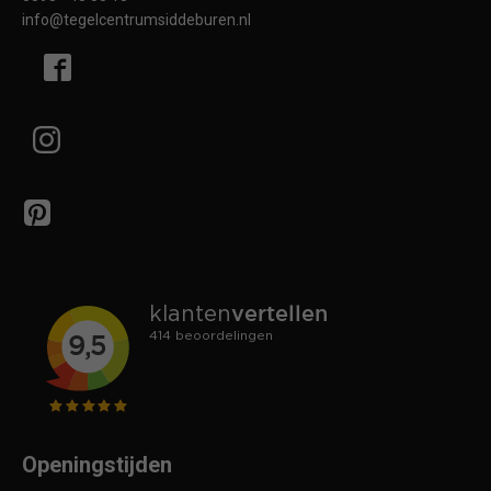
info@tegelcentrumsiddeburen.nl
Openingstijden