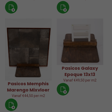
+
+
Pasicos Galaxy
Epoque 13x13
Vanaf €49,50 per m2
Pasicos Memphis
Marengo Mixvloer
+
Vanaf €44,50 per m2
+