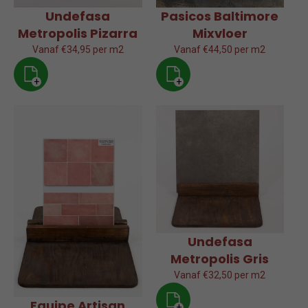
Undefasa
Pasicos Baltimore
Metropolis Pizarra
Mixvloer
Vanaf €34,95 per m2
Vanaf €44,50 per m2
+
+
Undefasa
Metropolis Gris
Vanaf €32,50 per m2
Equipe Artisan
+