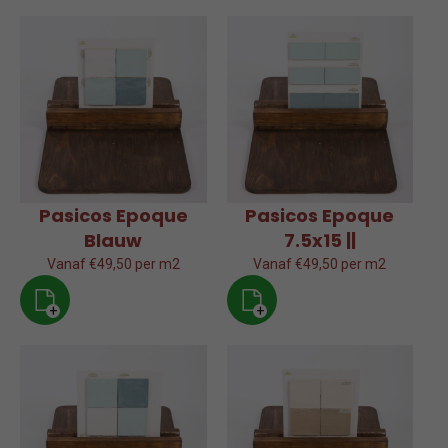
Pasicos Epoque
Pasicos Epoque
Blauw
7.5x15 ||
Vanaf €49,50 per m2
Vanaf €49,50 per m2
+
+