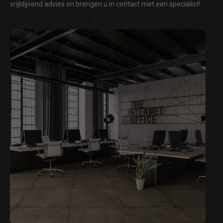
vrijblijvend advies en brengen u in contact met een specialist!