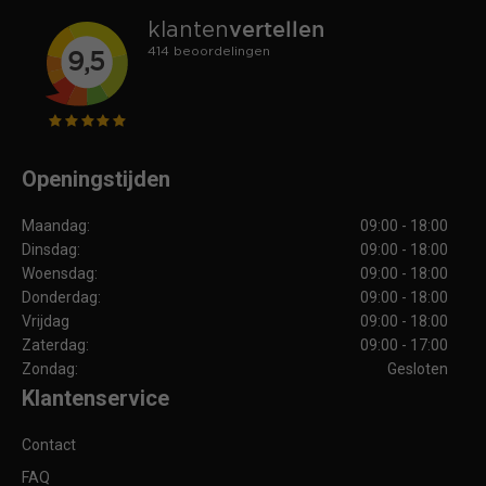
Openingstijden
Maandag:
09:00 - 18:00
Dinsdag:
09:00 - 18:00
Woensdag:
09:00 - 18:00
Donderdag:
09:00 - 18:00
Vrijdag
09:00 - 18:00
Zaterdag:
09:00 - 17:00
Zondag:
Gesloten
Klantenservice
Contact
FAQ