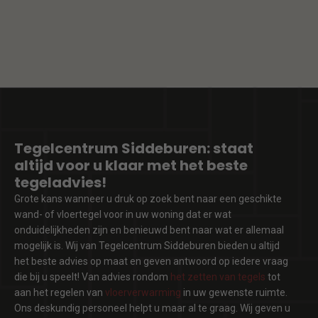
Tegelcentrum Siddeburen: staat
altijd voor u klaar met het beste
tegeladvies!
Grote kans wanneer u druk op zoek bent naar een geschikte
wand- of vloertegel voor in uw woning dat er wat
onduidelijkheden zijn en benieuwd bent naar wat er allemaal
mogelijk is. Wij van Tegelcentrum Siddeburen bieden u altijd
het beste advies op maat en geven antwoord op iedere vraag
die bij u speelt! Van advies rondom
het zetten van tegels
tot
aan het regelen van
vloerverwarming
in uw gewenste ruimte.
Ons deskundig personeel helpt u maar al te graag. Wij geven u