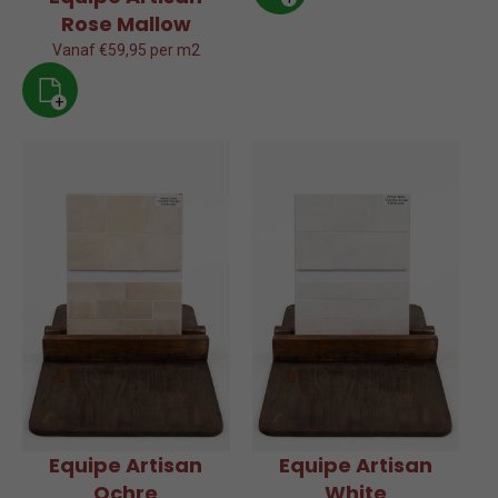
Rose Mallow
Vanaf €59,95 per m2
+
Equipe Artisan
Equipe Artisan
Ochre
White