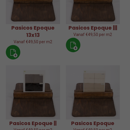
Pasicos Epoque
Pasicos Epoque |||
13x13
Vanaf €49,50 per m2
Vanaf €49,50 per m2
+
+
Pasicos Epoque ||
Pasicos Epoque
Vanaf €49,50 per m2
Vanaf €49,50 per m2