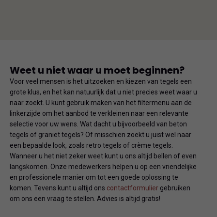
Weet u niet waar u moet beginnen?
Voor veel mensen is het uitzoeken en kiezen van tegels een
grote klus, en het kan natuurlijk dat u niet precies weet waar u
naar zoekt. U kunt gebruik maken van het filtermenu aan de
linkerzijde om het aanbod te verkleinen naar een relevante
selectie voor uw wens. Wat dacht u bijvoorbeeld van beton
tegels of graniet tegels? Of misschien zoekt u juist wel naar
een bepaalde look, zoals retro tegels of crème tegels.
Wanneer u het niet zeker weet kunt u ons altijd bellen of even
langskomen. Onze medewerkers helpen u op een vriendelijke
en professionele manier om tot een goede oplossing te
komen. Tevens kunt u altijd ons
contactformulier
gebruiken
om ons een vraag te stellen. Advies is altijd gratis!