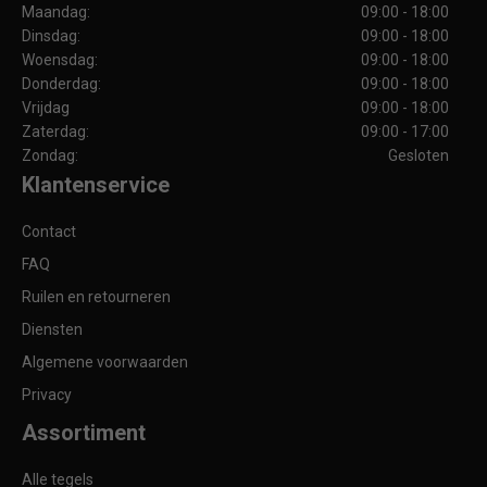
Maandag:
09:00 - 18:00
Dinsdag:
09:00 - 18:00
Woensdag:
09:00 - 18:00
Donderdag:
09:00 - 18:00
Vrijdag
09:00 - 18:00
Zaterdag:
09:00 - 17:00
Zondag:
Gesloten
Klantenservice
Contact
FAQ
Ruilen en retourneren
Diensten
Algemene voorwaarden
Privacy
Assortiment
Alle tegels