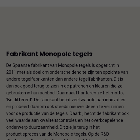
Fabrikant Monopole tegels
De Spaanse fabrikant van Monopole tegels is opgericht in
2011 met als doel om onderscheidend te zijn ten opzichte van
andere tegelfabrikanten dan andere tegelfabrikanten. Dit is
dan ook goed terug te zien in de patronen en kleuren die ze
gebruiken in hun aanbod. Daarnaast hanteren ze het motto;
‘Be different’. De fabrikant hecht veel waarde aan innovaties
en probeert daarom ook steeds nieuwe ideeën te verzinnen
voor de productie van de tegels. Daarbij hecht de fabrikant ook
veel waarde aan kwaliteitscontroles en het overkoepelende
onderwerp duurzaamheid. Dit zie je terug in het
productieproces van de Monopole tegels. Op de R&D