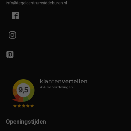
info@tegelcentrumsiddeburen.nl
Openingstijden