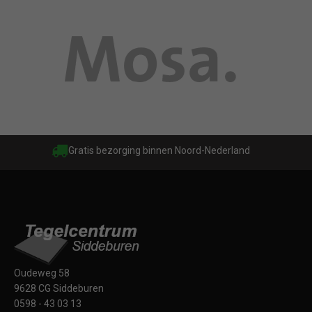
Gratis bezorging binnen Noord-Nederland
Oudeweg 58
9628 CG Siddeburen
0598 - 43 03 13