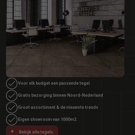
Voor elk budget een passende tegel
Gratis bezorging binnen Noord-Nederland
Groot assortiment & de nieuwste trends
Eigen showroom van 1000m2
Bekijk alle tegels