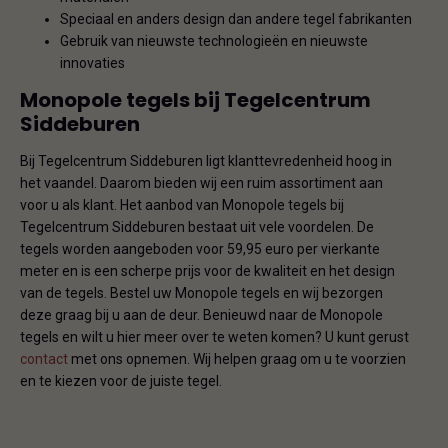
Speciaal en anders design dan andere tegel fabrikanten
Gebruik van nieuwste technologieën en nieuwste
innovaties
Monopole tegels bij Tegelcentrum
Siddeburen
Bij Tegelcentrum Siddeburen ligt klanttevredenheid hoog in
het vaandel. Daarom bieden wij een ruim assortiment aan
voor u als klant. Het aanbod van Monopole tegels bij
Tegelcentrum Siddeburen bestaat uit vele voordelen. De
tegels worden aangeboden voor 59,95 euro per vierkante
meter en is een scherpe prijs voor de kwaliteit en het design
van de tegels. Bestel uw Monopole tegels en wij bezorgen
deze graag bij u aan de deur. Benieuwd naar de Monopole
tegels en wilt u hier meer over te weten komen? U kunt gerust
contact
met ons opnemen. Wij helpen graag om u te voorzien
en te kiezen voor de juiste tegel.