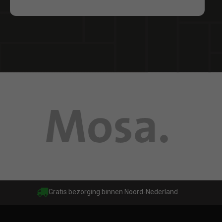
Gratis bezorging binnen Noord-Nederland