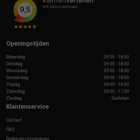
Openingstijden
Maandag:
09:00 - 18:00
Dinsdag:
09:00 - 18:00
Woensdag:
09:00 - 18:00
Donderdag:
09:00 - 18:00
Vrijdag
09:00 - 18:00
Zaterdag:
09:00 - 17:00
Zondag:
Gesloten
Klantenservice
Contact
FAQ
Ruilen en retourneren