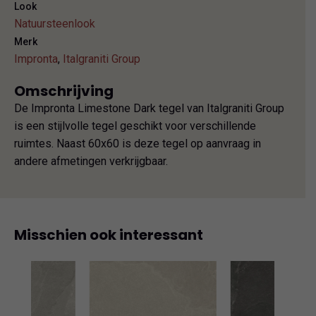
Look
Natuursteenlook
Merk
Impronta
,
Italgraniti Group
Omschrijving
De Impronta Limestone Dark tegel van Italgraniti Group
is een stijlvolle tegel geschikt voor verschillende
ruimtes. Naast 60x60 is deze tegel op aanvraag in
andere afmetingen verkrijgbaar.
Misschien ook interessant