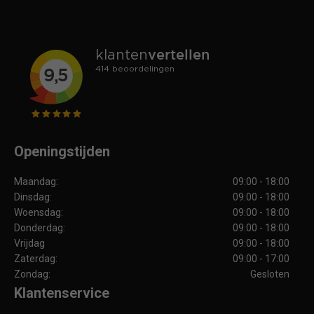
Openingstijden
Maandag:
09:00 - 18:00
Dinsdag:
09:00 - 18:00
Woensdag:
09:00 - 18:00
Donderdag:
09:00 - 18:00
Vrijdag
09:00 - 18:00
Zaterdag:
09:00 - 17:00
Zondag:
Gesloten
Klantenservice