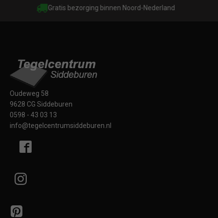
Gratis bezorging binnen Noord-Nederland
Oudeweg 58
9628 CG Siddeburen
0598 - 43 03 13
info@tegelcentrumsiddeburen.nl