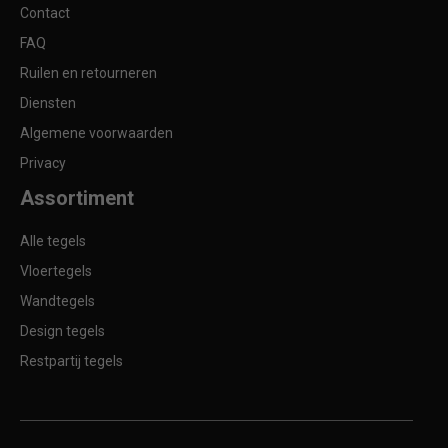
Contact
FAQ
Ruilen en retourneren
Diensten
Algemene voorwaarden
Privacy
Assortiment
Alle tegels
Vloertegels
Wandtegels
Design tegels
Restpartij tegels