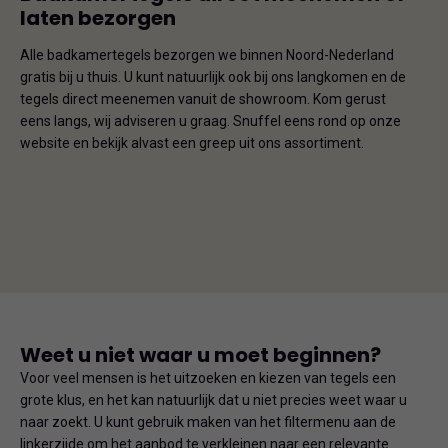
laten bezorgen
Alle badkamertegels bezorgen we binnen Noord-Nederland
gratis bij u thuis. U kunt natuurlijk ook bij ons langkomen en de
tegels direct meenemen vanuit de showroom. Kom gerust
eens langs, wij adviseren u graag. Snuffel eens rond op onze
website en bekijk alvast een greep uit ons assortiment.
Weet u niet waar u moet beginnen?
Voor veel mensen is het uitzoeken en kiezen van tegels een
grote klus, en het kan natuurlijk dat u niet precies weet waar u
naar zoekt. U kunt gebruik maken van het filtermenu aan de
linkerzijde om het aanbod te verkleinen naar een relevante