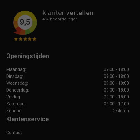
Openingstijden
Maandag:
09:00 - 18:00
Dinsdag:
09:00 - 18:00
Woensdag:
09:00 - 18:00
Donderdag:
09:00 - 18:00
Vrijdag
09:00 - 18:00
Zaterdag:
09:00 - 17:00
Zondag:
Gesloten
Klantenservice
Contact