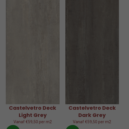
Castelvetro Deck
Castelvetro Deck
Light Grey
Dark Grey
Vanaf €59,50 per m2
Vanaf €59,50 per m2