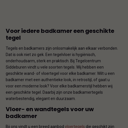
Voor iedere badkamer een geschikte
tegel
Tegels en badkamers zijn onlosmakelijk aan elkaar verbonden.
Dat is ook niet zo gek. Een tegelvloer is hygiënisch,
onderhoudsarm, sterk en praktisch. Bij Tegelcentrum
Siddeburen vindt u vele soorten tegels. Wij hebben een
geschikte wand- of vloertegel voor elke badkamer. Wilt u een
badkamer met een authentieke look, in retrostijl, of gaat u
voor een moderne look? Voor elke badkamerstijl hebben wij
een geschikte tegel. Daarbij zijn onze badkamertegels
waterbestendig, elegant en duurzaam.
Vloer- en wandtegels voor uw
badkamer
Bij ons vindt u een breed aanbod
vloertegels
die geschikt zijn