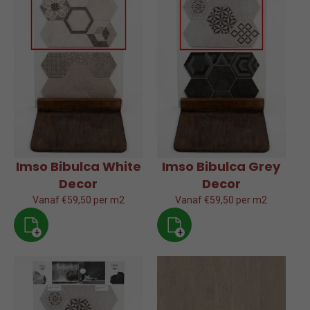
Imso Bibulca White
Imso Bibulca Grey
Decor
Decor
Vanaf €59,50 per m2
Vanaf €59,50 per m2
+
+