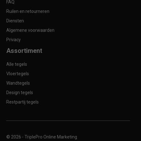
FAQ
Ruilen en retourneren
Diensten
Algemene voorwaarden
Privacy
Assortiment
Alle tegels
Vloertegels
Wandtegels
Design tegels
Restpartij tegels
© 2026 -
TriplePro Online Marketing