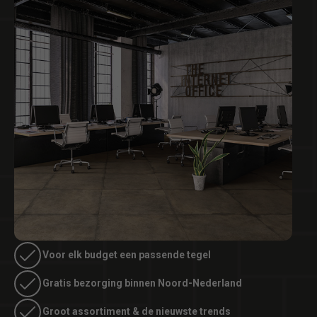
Voor elk budget een passende tegel
Gratis bezorging binnen Noord-Nederland
Groot assortiment & de nieuwste trends