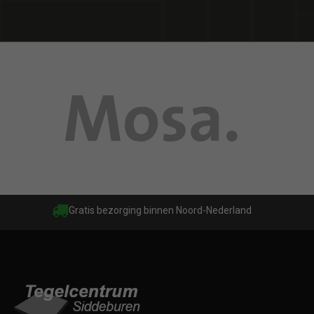
Gratis bezorging binnen Noord-Nederland