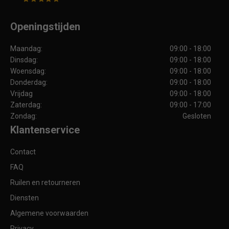
Openingstijden
Maandag:
09:00 - 18:00
Dinsdag:
09:00 - 18:00
Woensdag:
09:00 - 18:00
Donderdag:
09:00 - 18:00
Vrijdag
09:00 - 18:00
Zaterdag:
09:00 - 17:00
Zondag:
Gesloten
Klantenservice
Contact
FAQ
Ruilen en retourneren
Diensten
Algemene voorwaarden
Privacy