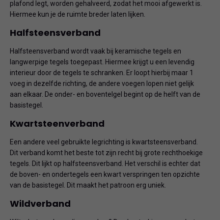
plafond legt, worden gehalveerd, zodat het mooi afgewerkt is.
Hiermee kun je de ruimte breder laten lijken.
Halfsteensverband
Halfsteensverband wordt vaak bij keramische tegels en
langwerpige tegels toegepast. Hiermee krijgt u een levendig
interieur door de tegels te schranken. Er loopt hierbij maar 1
voeg in dezelfde richting, de andere voegen lopen niet gelijk
aan elkaar. De onder- en boventelgel begint op de helft van de
basistegel.
Kwartsteenverband
Een andere veel gebruikte legrichting is kwartsteensverband.
Dit verband komt het beste tot zijn recht bij grote rechthoekige
tegels. Dit lijkt op halfsteensverband. Het verschil is echter dat
de boven- en ondertegels een kwart verspringen ten opzichte
van de basistegel. Dit maakt het patroon erg uniek.
Wildverband