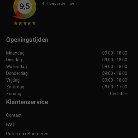
Openingstijden
Maandag:
09:00 - 18:00
Dinsdag:
09:00 - 18:00
Woensdag:
09:00 - 18:00
Donderdag:
09:00 - 18:00
Vrijdag
09:00 - 18:00
Zaterdag:
09:00 - 17:00
Zondag:
Gesloten
Klantenservice
Contact
FAQ
Ruilen en retourneren