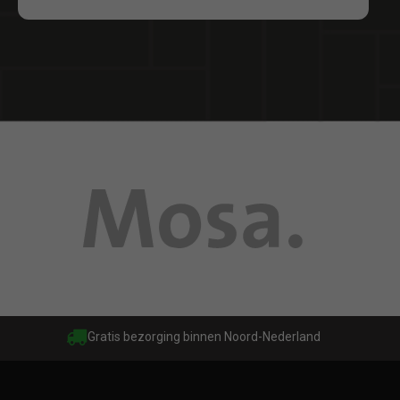
Gratis bezorging binnen Noord-Nederland