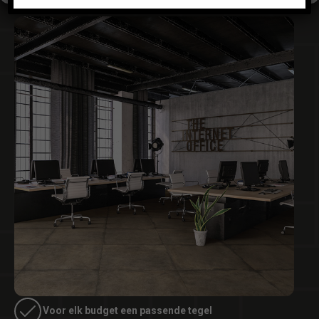
Voor elk budget een passende tegel