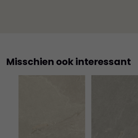
Misschien ook interessant