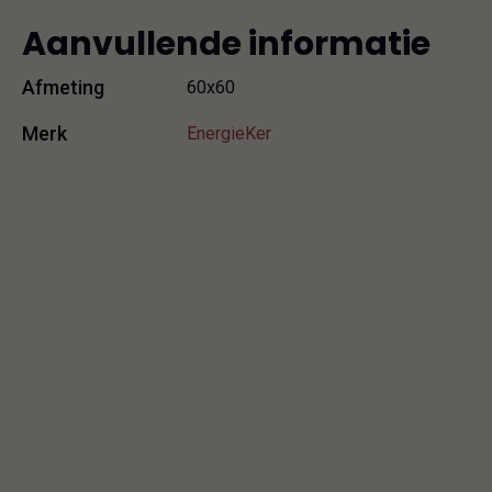
Aanvullende informatie
Afmeting
60x60
Merk
EnergieKer