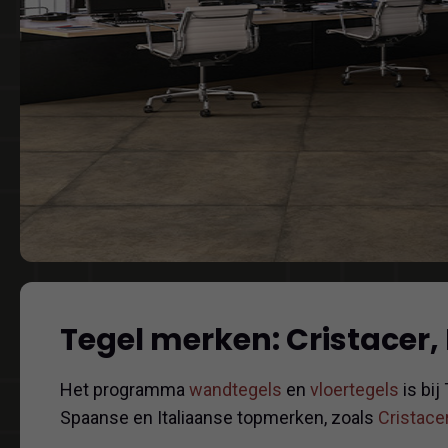
Tegel merken: Cristacer,
Het programma
wandtegels
en
vloertegels
is bij
Spaanse en Italiaanse topmerken, zoals
Cristace