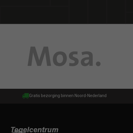
Gratis bezorging binnen Noord-Nederland