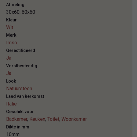
Afmeting
30x60, 60x60
Kleur
Wit
Merk
Imso
Gerectificeerd
Ja
Vorstbestendig
Ja
Look
Natuursteen
Land van herkomst
Italië
Geschikt voor
Badkamer
,
Keuken
,
Toilet
,
Woonkamer
Dikte in mm
10mm