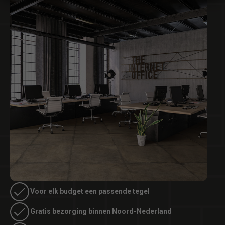
Voor elk budget een passende tegel
Gratis bezorging binnen Noord-Nederland