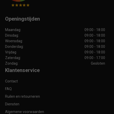
Openingstijden
Maandag:
09:00 - 18:00
Dinsdag:
09:00 - 18:00
Woensdag:
09:00 - 18:00
Donderdag:
09:00 - 18:00
Vrijdag
09:00 - 18:00
Zaterdag:
09:00 - 17:00
Zondag:
Gesloten
Klantenservice
Contact
FAQ
Ruilen en retourneren
Diensten
Algemene voorwaarden