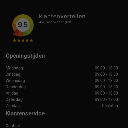
Openingstijden
Maandag:
09:00 - 18:00
Dinsdag:
09:00 - 18:00
Woensdag:
09:00 - 18:00
Donderdag:
09:00 - 18:00
Vrijdag
09:00 - 18:00
Zaterdag:
09:00 - 17:00
Zondag:
Gesloten
Klantenservice
Contact