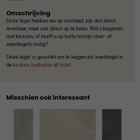
Omschrijving
Deze tegel hebben we op voorraad, zijn dus direct
leverbaar, maar ook direct op te halen. Wilt u beginnen
met klussen, of heeft u op korte termijn vloer- of
wandtegels nodig?
Deze tegel is geschikt om te leggen als wandtegel in
de
keuken
,
badkamer
of
toilet
.
Misschien ook interessant