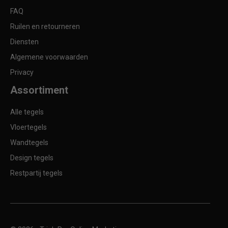
FAQ
Ruilen en retourneren
Diensten
Algemene voorwaarden
Privacy
Assortiment
Alle tegels
Vloertegels
Wandtegels
Design tegels
Restpartij tegels