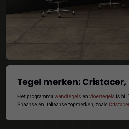
Tegel merken: Cristacer,
Het programma
wandtegels
en
vloertegels
is bij
Spaanse en Italiaanse topmerken, zoals
Cristace