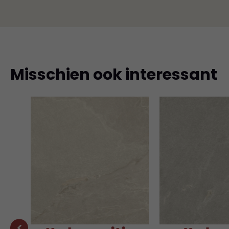
Misschien ook interessant