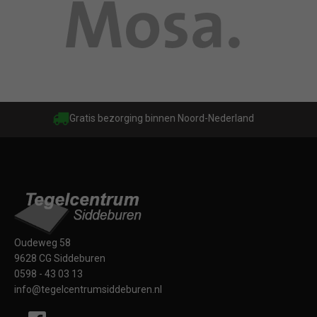
Gratis bezorging binnen Noord-Nederland
Oudeweg 58
9628 CG Siddeburen
0598 - 43 03 13
info@tegelcentrumsiddeburen.nl