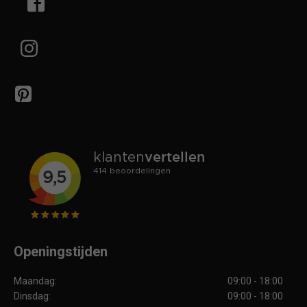
Openingstijden
Maandag:
09:00 - 18:00
Dinsdag:
09:00 - 18:00