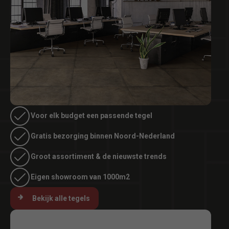
Voor elk budget een passende tegel
Gratis bezorging binnen Noord-Nederland
Groot assortiment & de nieuwste trends
Eigen showroom van 1000m2
Bekijk alle tegels