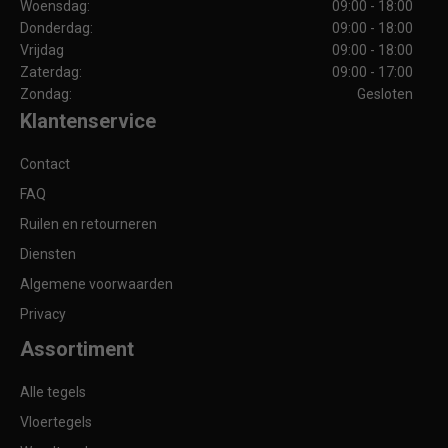
Woensdag:
09:00 - 18:00
Donderdag:
09:00 - 18:00
Vrijdag
09:00 - 18:00
Zaterdag:
09:00 - 17:00
Zondag:
Gesloten
Klantenservice
Contact
FAQ
Ruilen en retourneren
Diensten
Algemene voorwaarden
Privacy
Assortiment
Alle tegels
Vloertegels