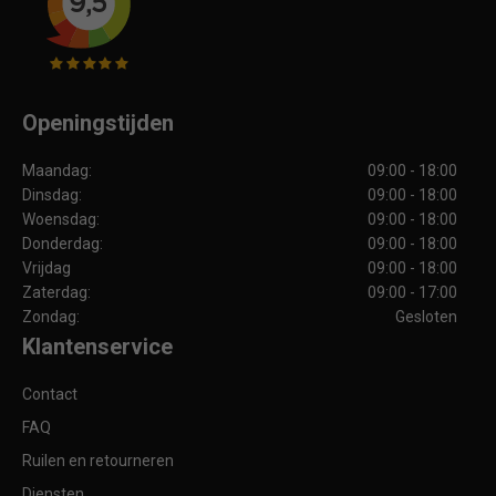
Openingstijden
Maandag:
09:00 - 18:00
Dinsdag:
09:00 - 18:00
Woensdag:
09:00 - 18:00
Donderdag:
09:00 - 18:00
Vrijdag
09:00 - 18:00
Zaterdag:
09:00 - 17:00
Zondag:
Gesloten
Klantenservice
Contact
FAQ
Ruilen en retourneren
Diensten