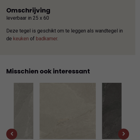
Omschrijving
leverbaar in 25 x 60
Deze tegel is geschikt om te leggen als wandtegel in
de
keuken
of
badkamer
.
Misschien ook interessant