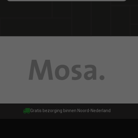
Gratis bezorging binnen Noord-Nederland