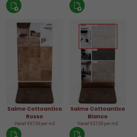
+
+
Saime Cottoantico
Saime Cottoantico
Rosso
Bianco
Vanaf €37,50 per m2
Vanaf €37,50 per m2