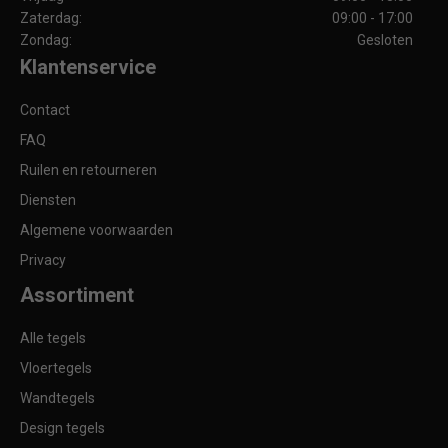
Zaterdag:
09:00 - 17:00
Zondag:
Gesloten
Klantenservice
Contact
FAQ
Ruilen en retourneren
Diensten
Algemene voorwaarden
Privacy
Assortiment
Alle tegels
Vloertegels
Wandtegels
Design tegels