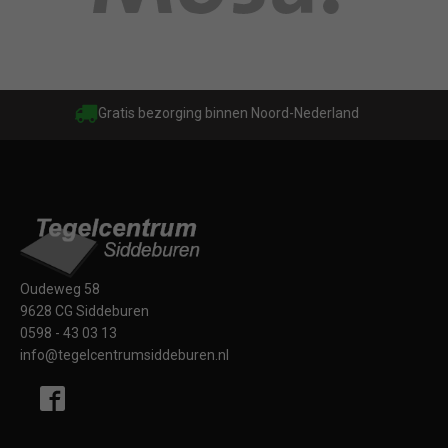
Gratis bezorging binnen Noord-Nederland
Oudeweg 58
9628 CG Siddeburen
0598 - 43 03 13
info@tegelcentrumsiddeburen.nl