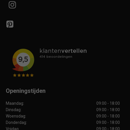
Openingstijden
Maandag:
09:00 - 18:00
Dinsdag:
09:00 - 18:00
Woensdag:
09:00 - 18:00
Donderdag:
09:00 - 18:00
Vrijdag
09:00 - 18:00