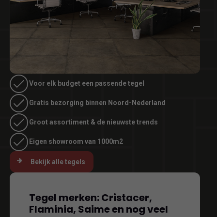
Voor elk budget een passende tegel
Gratis bezorging binnen Noord-Nederland
Groot assortiment & de nieuwste trends
Eigen showroom van 1000m2
Bekijk alle tegels
Tegel merken: Cristacer,
Flaminia, Saime en nog veel