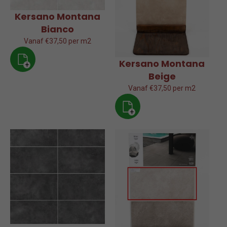
Kersano Montana
Bianco
Vanaf €37,50 per m2
Kersano Montana
+
Beige
Vanaf €37,50 per m2
+