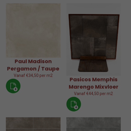
Paul Madison
Pergamon / Taupe
Vanaf €34,50 per m2
Pasicos Memphis
Marengo Mixvloer
+
Vanaf €44,50 per m2
+