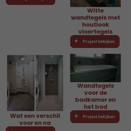
Witte
wandtegels met
houtlook
vloertegels
Project bekijken
Wandtegels
voor de
badkamer en
het bad
Wat een verschil
Project bekijken
voor en na