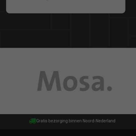
Gratis bezorging binnen Noord-Nederland