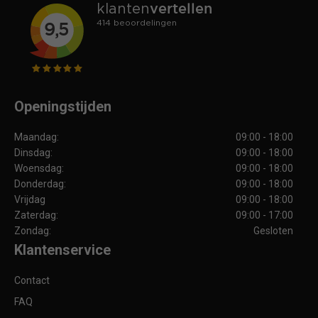
Openingstijden
Maandag:
09:00 - 18:00
Dinsdag:
09:00 - 18:00
Woensdag:
09:00 - 18:00
Donderdag:
09:00 - 18:00
Vrijdag
09:00 - 18:00
Zaterdag:
09:00 - 17:00
Zondag:
Gesloten
Klantenservice
Contact
FAQ