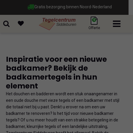
Gratis bezorging binnen Noord-Nederland
0
Offerte
Inspiratie voor een nieuwe
badkamer? Bekijk de
badkamertegels in hun
element
Het douchen en badderen wordt een stuk onaangenamer in
een oude douche met vieze tegels of een badkamer met stijl
die totaal niet bij u past. Denkt u erover na om een uw
badkamer te renoveren? Is het tijd voor nieuwe badkamer
tegels? Of u nu meer houdt van een strakke betegeling in de
badkamer, kleurrijke tegels of een landelijke uitstraling,