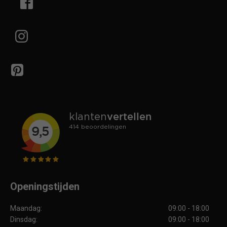
Openingstijden
Maandag:
09:00 - 18:00
Dinsdag:
09:00 - 18:00