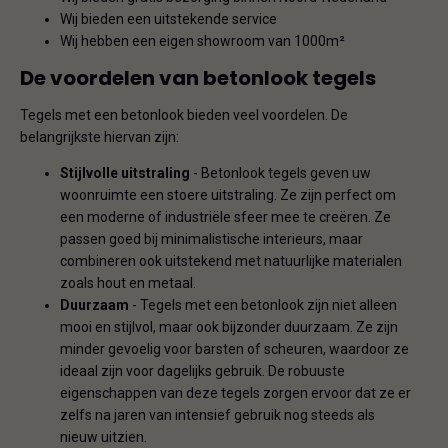
Wij bieden een uitstekende service
Wij hebben een eigen showroom van 1000m²
De voordelen van betonlook tegels
Tegels met een betonlook bieden veel voordelen. De
belangrijkste hiervan zijn:
Stijlvolle uitstraling
- Betonlook tegels geven uw
woonruimte een stoere uitstraling. Ze zijn perfect om
een moderne of industriële sfeer mee te creëren. Ze
passen goed bij minimalistische interieurs, maar
combineren ook uitstekend met natuurlijke materialen
zoals hout en metaal.
Duurzaam
- Tegels met een betonlook zijn niet alleen
mooi en stijlvol, maar ook bijzonder duurzaam. Ze zijn
minder gevoelig voor barsten of scheuren, waardoor ze
ideaal zijn voor dagelijks gebruik. De robuuste
eigenschappen van deze tegels zorgen ervoor dat ze er
zelfs na jaren van intensief gebruik nog steeds als
nieuw uitzien.