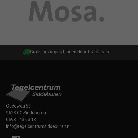
Gratis bezorging binnen Noord-Nederland
Oudeweg 58
9628 CG Siddeburen
0598 - 43 03 13
info@tegelcentrumsiddeburen.nl