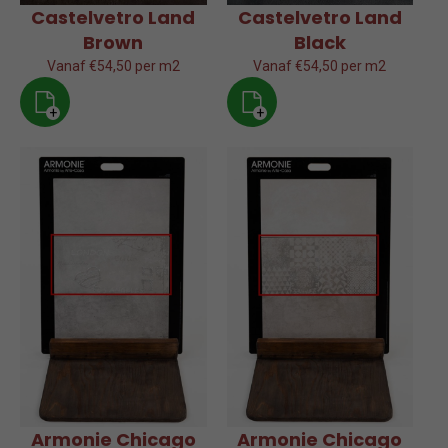
Castelvetro Land
Castelvetro Land
Brown
Black
Vanaf €54,50 per m2
Vanaf €54,50 per m2
+
+
Armonie Chicago
Armonie Chicago