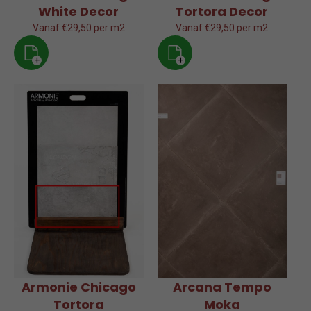
White Decor
Tortora Decor
Vanaf €29,50 per m2
Vanaf €29,50 per m2
+
+
Armonie Chicago
Arcana Tempo
Tortora
Moka