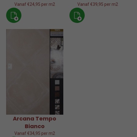
Vanaf €24,95 per m2
Vanaf €39,95 per m2
+
+
Arcana Tempo
Bianco
Vanaf €34,95 per m2