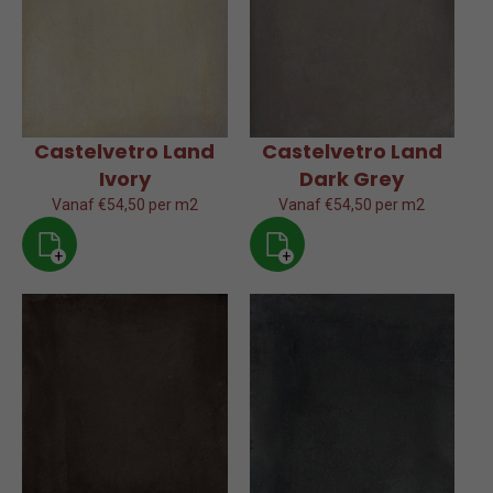
Castelvetro Land
Castelvetro Land
Ivory
Dark Grey
Vanaf €54,50 per m2
Vanaf €54,50 per m2
+
+