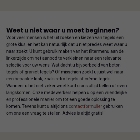
Weet u niet waar u moet beginnen?
Voor veel mensen is het uitzoeken en kiezen van tegels een
grote klus, en het kan natuurlijk dat u niet precies weet waar u
naar zoekt. U kunt gebruik maken van het filtermenu aan de
linkerzijde om het aanbod te verkleinen naar een relevante
selectie voor uw wens. Wat dacht u bijvoorbeeld van beton
tegels of graniet tegels? Of misschien zoekt u juist wel naar
een bepaalde look, zoals retro tegels of crème tegels.
Wanneer u het niet zeker weet kunt u ons altijd bellen of even
langskomen. Onze medewerkers helpen u op een vriendelijke
en professionele manier om tot een goede oplossing te
komen. Tevens kunt u altijd ons
contactformulier
gebruiken
om ons een vraag te stellen. Advies is altijd gratis!