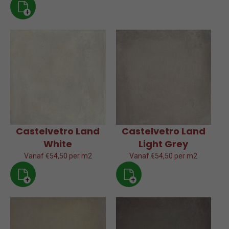
+
Castelvetro Land
Castelvetro Land
White
Light Grey
Vanaf €54,50 per m2
Vanaf €54,50 per m2
+
+