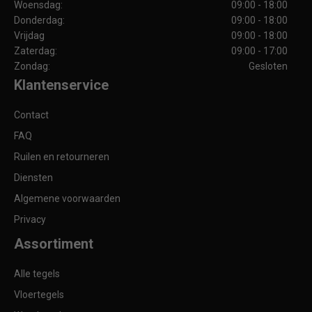
Woensdag:
09:00 - 18:00
Donderdag:
09:00 - 18:00
Vrijdag
09:00 - 18:00
Zaterdag:
09:00 - 17:00
Zondag:
Gesloten
Klantenservice
Contact
FAQ
Ruilen en retourneren
Diensten
Algemene voorwaarden
Privacy
Assortiment
Alle tegels
Vloertegels