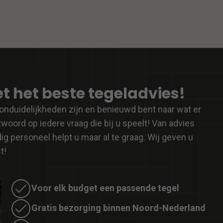
t het beste tegeladvies!
onduidelijkheden zijn en benieuwd bent naar wat er
woord op iedere vraag die bij u speelt! Van advies
 personeel helpt u maar al te graag. Wij geven u
t!
Voor elk budget een passende tegel
Gratis bezorging binnen Noord-Nederland