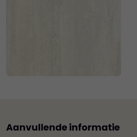
Aanvullende informatie