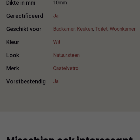
Dikte in mm
10mm
Gerectificeerd
Ja
Geschikt voor
Badkamer
,
Keuken
,
Toilet
,
Woonkamer
Kleur
Wit
Look
Natuursteen
Merk
Castelvetro
Vorstbestendig
Ja