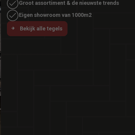
Groot assortiment & de nieuwste trends
Eigen showroom van 1000m2
Bekijk alle tegels