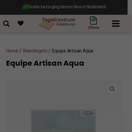
Gratis bezorging binnen Noord-Nederland
0
Offerte
Home
/
Wandtegels
/ Equipe Artisan Aqua
Equipe Artisan Aqua