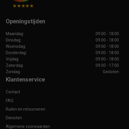
Openingstijden
Maandag:
09:00 - 18:00
Dinsdag:
09:00 - 18:00
Woensdag:
09:00 - 18:00
Donderdag:
09:00 - 18:00
Vrijdag
09:00 - 18:00
Zaterdag:
09:00 - 17:00
Zondag:
Gesloten
Klantenservice
Contact
FAQ
Ruilen en retourneren
Diensten
Algemene voorwaarden