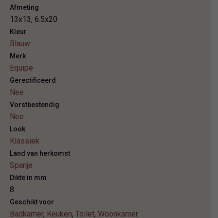
Afmeting
13x13, 6.5x20
Kleur
Blauw
Merk
Equipe
Gerectificeerd
Nee
Vorstbestendig
Nee
Look
Klassiek
Land van herkomst
Spanje
Dikte in mm
8
Geschikt voor
Badkamer
,
Keuken
,
Toilet
,
Woonkamer