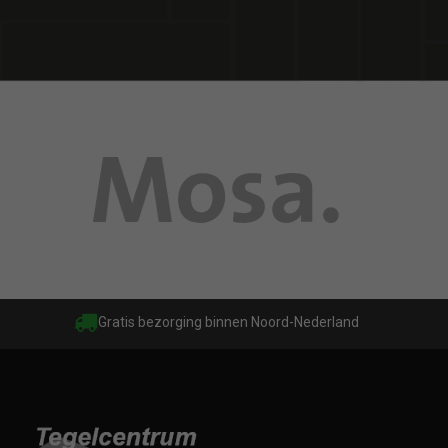
Gratis bezorging binnen Noord-Nederland