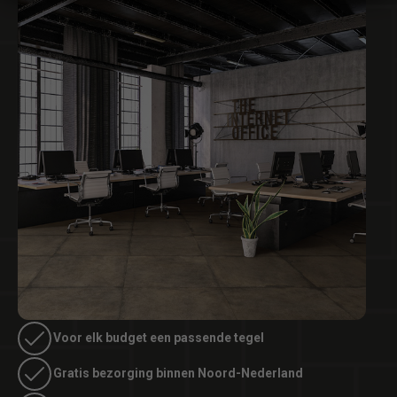
Voor elk budget een passende tegel
Gratis bezorging binnen Noord-Nederland