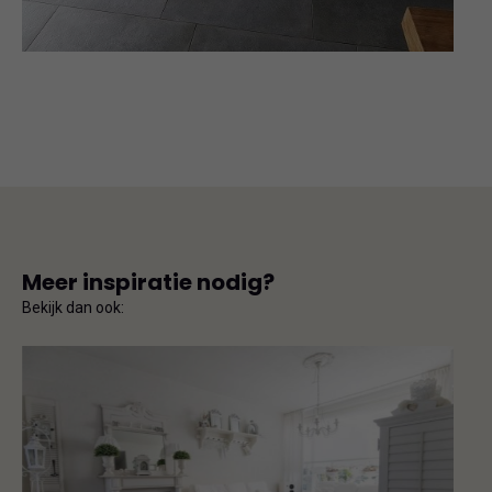
Meer inspiratie nodig?
Bekijk dan ook: