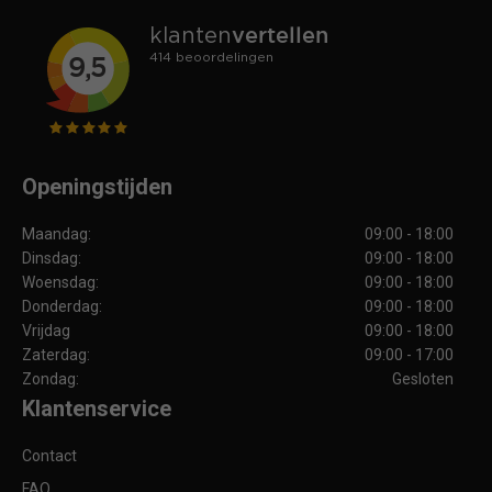
Openingstijden
Maandag:
09:00 - 18:00
Dinsdag:
09:00 - 18:00
Woensdag:
09:00 - 18:00
Donderdag:
09:00 - 18:00
Vrijdag
09:00 - 18:00
Zaterdag:
09:00 - 17:00
Zondag:
Gesloten
Klantenservice
Contact
FAQ