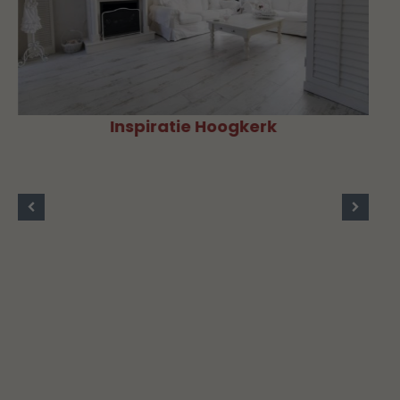
Inspiratie Hoogkerk